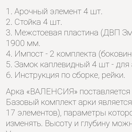
1. Арочный элемент 4 шт.
2. Стойка 4 шт.
3. Межстоевая пластина (ДВП Змм
1900 мм.
4. Импост - 2 комплекта (бокови
5. Замок каплевидный 4 шт - для
6. Инструкция по сборке, рейки.
Арка «ВАЛЕНСИЯ» поставляется в
Базовый комплект арки является
17 элементов), параметры которо
изменять. Высоту и глубину можн