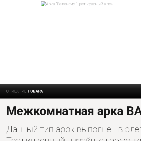
ОПИСАНИЕ
ТОВАРА
Межкомнатная арка В
Данный тип арок выполнен в эле
Традиционный дизайн, с гармон