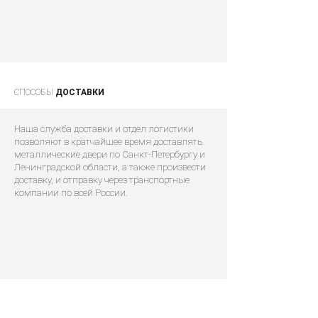
СПОСОБЫ
ДОСТАВКИ
Наша служба доставки и отдел логистики
позволяют в кратчайшее время доставлять
металлические двери по Санкт-Петербургу и
Ленинградской области, а также произвести
доставку, и отправку через транспортные
компании по всей России.