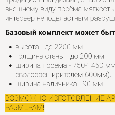
внешнему виду проёма мягкость 
интерьер неподвластным разруш
Базовый комплект может быть
высота - до 2200 мм
толщина стены - до 200 мм
ширина проема - 750-1450 мм
сводорасширителем 600мм).
ширина наличника - 90 мм
ВОЗМОЖНО ИЗГОТОВЛЕНИЕ А
РАЗМЕРАМ!